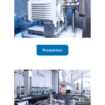
Produktion