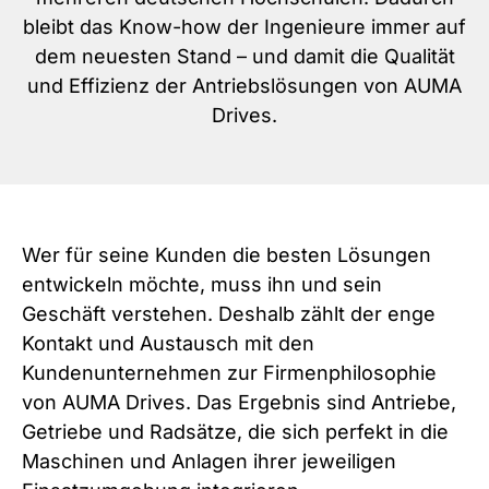
bleibt das Know-how der Ingenieure immer auf
dem neuesten Stand – und damit die Qualität
und Effizienz der Antriebslösungen von AUMA
Drives.
Wer für seine Kunden die besten Lösungen
entwickeln möchte, muss ihn und sein
Geschäft verstehen. Deshalb zählt der enge
Kontakt und Austausch mit den
Kundenunternehmen zur Firmenphilosophie
von AUMA Drives. Das Ergebnis sind Antriebe,
Getriebe und Radsätze, die sich perfekt in die
Maschinen und Anlagen ihrer jeweiligen