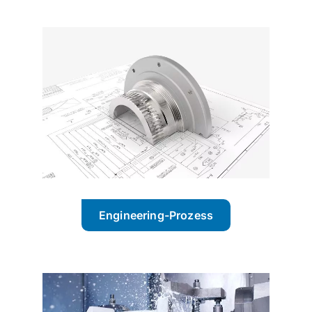
Engineering-Prozess