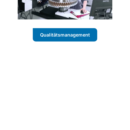
Qualitätsmanagement