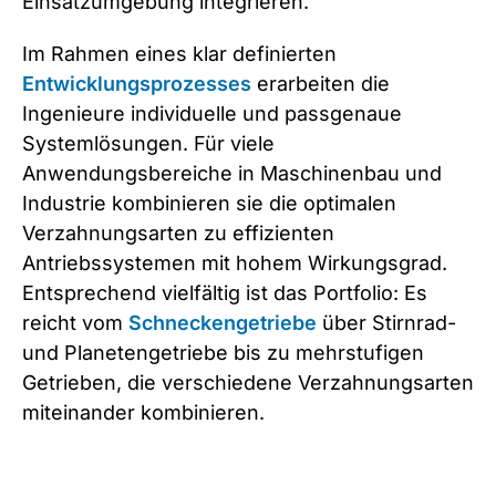
Einsatzumgebung integrieren.
Im Rahmen eines klar definierten
Entwicklungsprozesses
erarbeiten die
Ingenieure individuelle und passgenaue
Systemlösungen. Für viele
Anwendungsbereiche in Maschinenbau und
Industrie kombinieren sie die optimalen
Verzahnungsarten zu effizienten
Antriebssystemen mit hohem Wirkungsgrad.
Entsprechend vielfältig ist das Portfolio: Es
reicht vom
Schneckengetriebe
über Stirnrad-
und Planetengetriebe bis zu mehrstufigen
Getrieben, die verschiedene Verzahnungsarten
miteinander kombinieren.