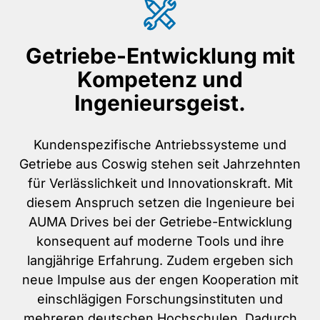
Getriebe-Entwicklung mit
Kompetenz und
Ingenieursgeist.
Kundenspezifische Antriebssysteme und
Getriebe aus Coswig stehen seit Jahrzehnten
für Verlässlichkeit und Innovationskraft. Mit
diesem Anspruch setzen die Ingenieure bei
AUMA Drives bei der Getriebe-Entwicklung
konsequent auf moderne Tools und ihre
langjährige Erfahrung. Zudem ergeben sich
neue Impulse aus der engen Kooperation mit
einschlägigen Forschungsinstituten und
mehreren deutschen Hochschulen. Dadurch