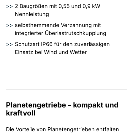
2 Baugrößen mit 0,55 und 0,9 kW
Nennleistung
selbsthemmende Verzahnung mit
integrierter Überlastrutschkupplung
Schutzart IP66 für den zuverlässigen
Einsatz bei Wind und Wetter
Planetengetriebe – kompakt und
kraftvoll
Die Vorteile von Planetengetrieben entfalten