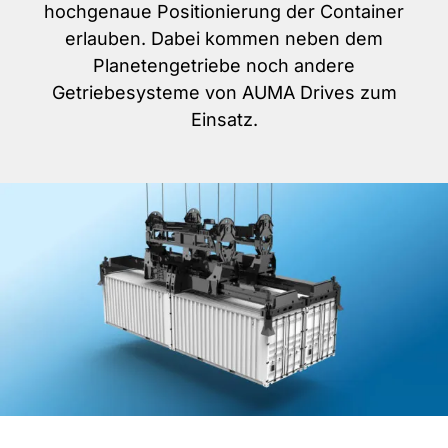
hochgenaue Positionierung der Container
erlauben. Dabei kommen neben dem
Planetengetriebe noch andere
Getriebesysteme von AUMA Drives zum
Einsatz.