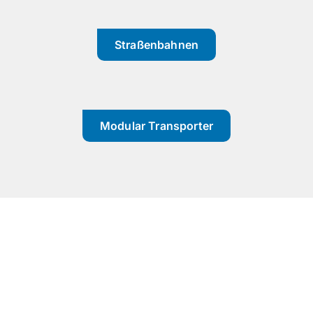
Straßenbahnen
Modular Transporter