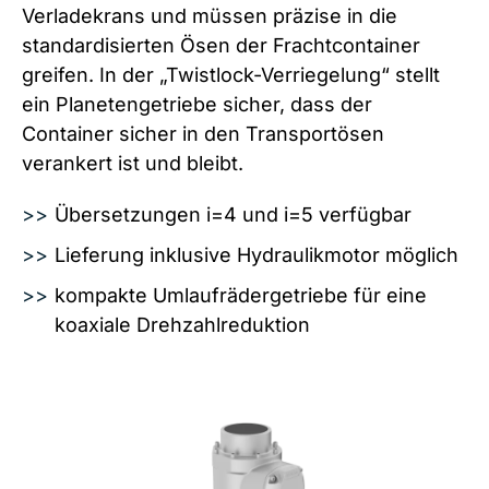
Verladekrans und müssen präzise in die
standardisierten Ösen der Frachtcontainer
greifen. In der „Twistlock-Verriegelung“ stellt
ein Planetengetriebe sicher, dass der
Container sicher in den Transportösen
verankert ist und bleibt.
Übersetzungen i=4 und i=5 verfügbar
Lieferung inklusive Hydraulikmotor möglich
kompakte Umlaufrädergetriebe für eine
koaxiale Drehzahlreduktion