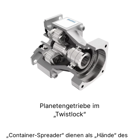
Planetengetriebe im
„Twistlock“
„Container-Spreader“ dienen als „Hände“ des