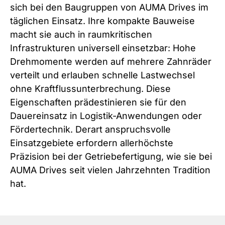
sich bei den Baugruppen von AUMA Drives im
täglichen Einsatz. Ihre kompakte Bauweise
macht sie auch in raumkritischen
Infrastrukturen universell einsetzbar: Hohe
Drehmomente werden auf mehrere Zahnräder
verteilt und erlauben schnelle Lastwechsel
ohne Kraftflussunterbrechung. Diese
Eigenschaften prädestinieren sie für den
Dauereinsatz in Logistik-Anwendungen oder
Fördertechnik. Derart anspruchsvolle
Einsatzgebiete erfordern allerhöchste
Präzision bei der Getriebefertigung, wie sie bei
AUMA Drives seit vielen Jahrzehnten Tradition
hat.