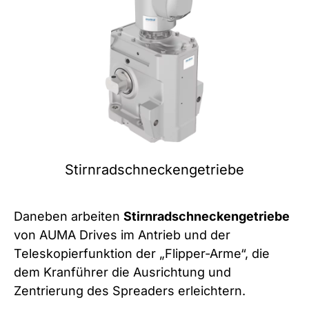
Stirnradschneckengetriebe
Daneben arbeiten
Stirnradschneckengetriebe
von AUMA Drives im Antrieb und der
Teleskopierfunktion der „Flipper-Arme“, die
dem Kranführer die Ausrichtung und
Zentrierung des Spreaders erleichtern.