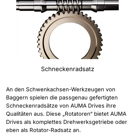
Schneckenradsatz
An den Schwenkachsen-Werkzeugen von
Baggern spielen die passgenau gefertigten
Schneckenradsätze von AUMA Drives ihre
Qualitäten aus. Diese „Rotatoren“ bietet AUMA
Drives als komplettes Drehwerksgetriebe oder
eben als Rotator-Radsatz an.