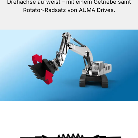
Drehachse aufweist – mit einem Getriebe samt
Rotator-Radsatz von AUMA Drives.