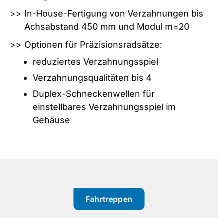
In-House-Fertigung von Verzahnungen bis
Achsabstand 450 mm und Modul m=20
Optionen für Präzisionsradsätze:
reduziertes Verzahnungsspiel
Verzahnungsqualitäten bis 4
Duplex-Schneckenwellen für
einstellbares Verzahnungsspiel im
Gehäuse
Fahrtreppen