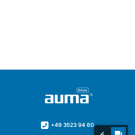
+49 3523 94 60