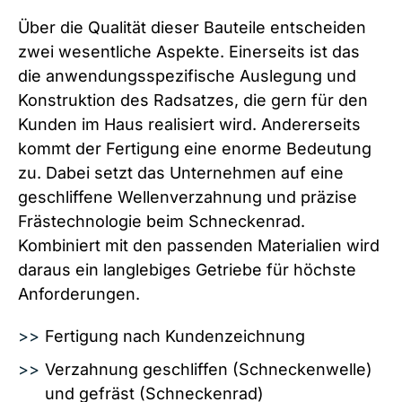
Über die Qualität dieser Bauteile entscheiden
zwei wesentliche Aspekte. Einerseits ist das
die anwendungsspezifische Auslegung und
Konstruktion des Radsatzes, die gern für den
Kunden im Haus realisiert wird. Andererseits
kommt der Fertigung eine enorme Bedeutung
zu. Dabei setzt das Unternehmen auf eine
geschliffene Wellenverzahnung und präzise
Frästechnologie beim Schneckenrad.
Kombiniert mit den passenden Materialien wird
daraus ein langlebiges Getriebe für höchste
Anforderungen.
Fertigung nach Kundenzeichnung
Verzahnung geschliffen (Schneckenwelle)
und gefräst (Schneckenrad)