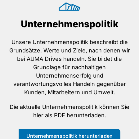
Unternehmenspolitik
Unsere Unternehmenspolitik beschreibt die
Grundsätze, Werte und Ziele, nach denen wir
bei AUMA Drives handeln. Sie bildet die
Grundlage für nachhaltigen
Unternehmenserfolg und
verantwortungsvolles Handeln gegenüber
Kunden, Mitarbeitern und Umwelt.
Die aktuelle Unternehmenspolitik können Sie
hier als PDF herunterladen.
Unternehmenspolitik herunterladen