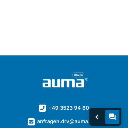
+49 3523 94 60
anfragen.drv@auma.com